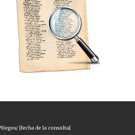
liegos/ [fecha de la consulta]