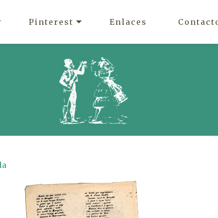
Pinterest
Enlaces
Contact
la