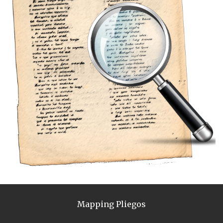
Mapping Pliegos