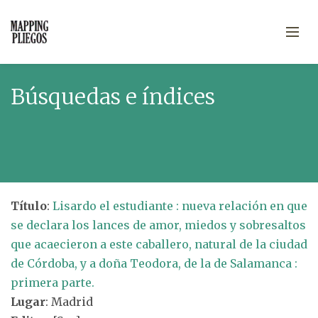
Búsquedas e índices
Título
:
Lisardo el estudiante : nueva relación en que
se declara los lances de amor, miedos y sobresaltos
que acaecieron a este caballero, natural de la ciudad
de Córdoba, y a doña Teodora, de la de Salamanca :
primera parte.
Lugar
: Madrid