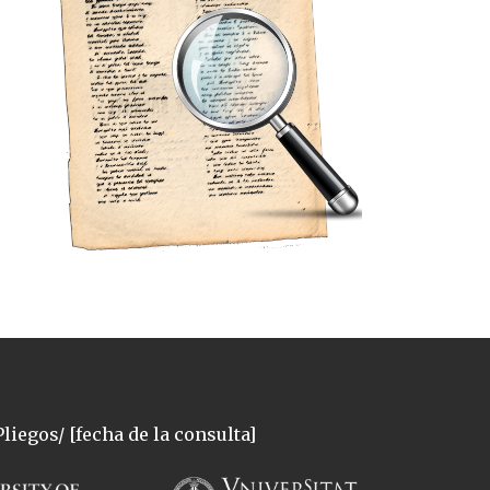
liegos/ [fecha de la consulta]