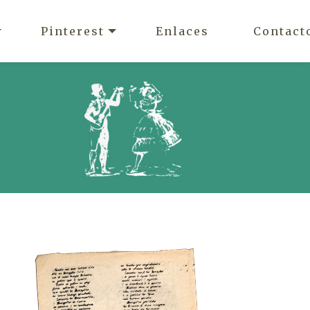
Pinterest
Enlaces
Contact