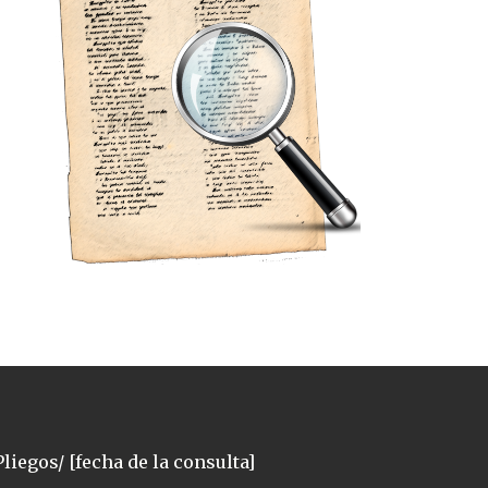
liegos/ [fecha de la consulta]