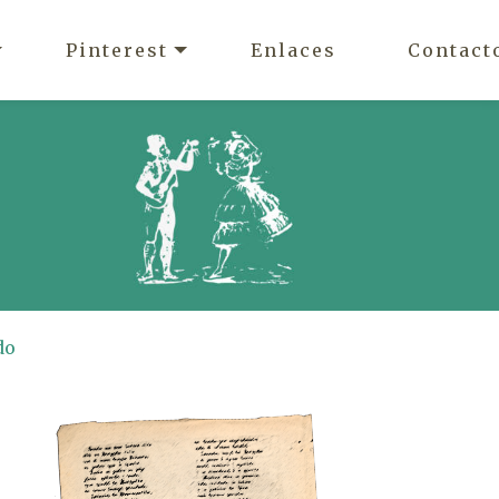
Pinterest
Enlaces
Contact
do