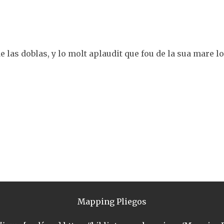
e las doblas, y lo molt aplaudit que fou de la sua mare lo
Mapping Pliegos