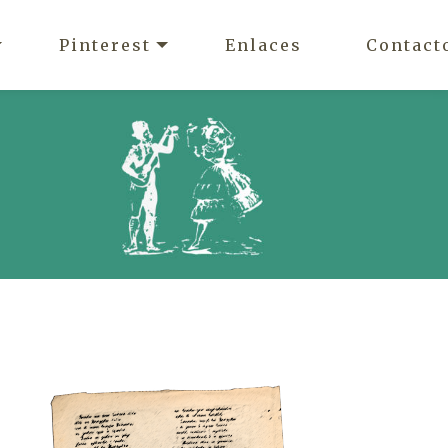
Pinterest
Enlaces
Contact