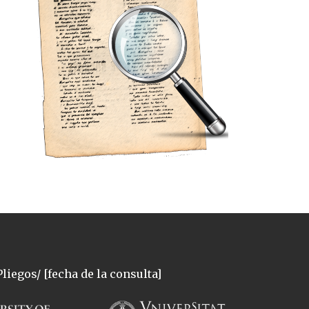
liegos/ [fecha de la consulta]