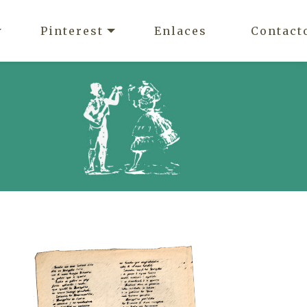
Pinterest
Enlaces
Contact