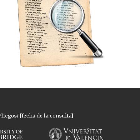
liegos/ [fecha de la consulta]