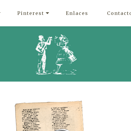
Pinterest
Enlaces
Contact