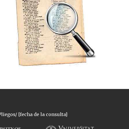
liegos/ [fecha de la consulta]