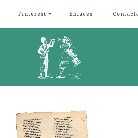
Pinterest
Enlaces
Contact