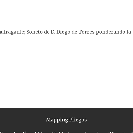
naufragante; Soneto de D. Diego de Torres ponderando la
Mapping Pliegos