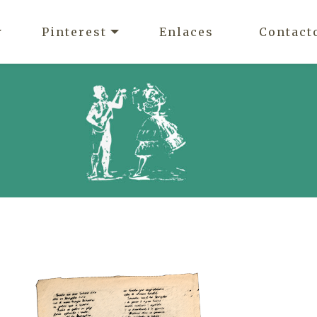
Pinterest
Enlaces
Contact