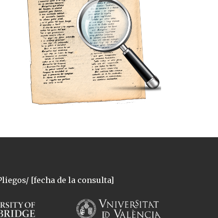
liegos/ [fecha de la consulta]