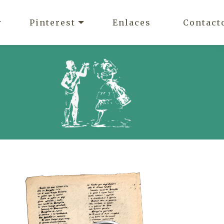
Pinterest
Enlaces
Contact