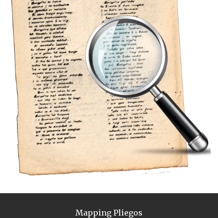
Mapping Pliegos