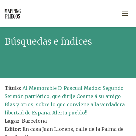
Búsquedas e índices
Título
:
Al Memorable D. Pascual Madoz: Segundo
Sermón patriótico, que dirije Cosme á su amigo
Blas y otros, sobre lo que conviene a la verdadera
libertad de España: Alerta pueblo!!!
Lugar
: Barcelona
Editor
: En casa Juan Llorens, calle de la Palma de