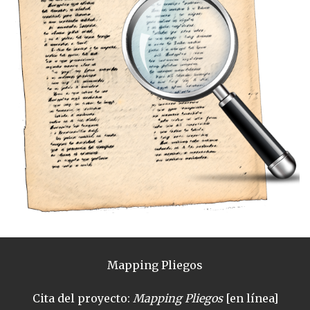
Mapping Pliegos
Cita del proyecto:
Mapping Pliegos
[en línea]