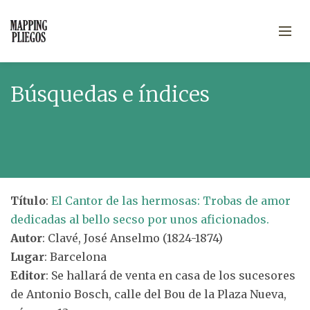
Búsquedas e índices
Título
:
El Cantor de las hermosas: Trobas de amor
dedicadas al bello secso por unos aficionados.
Autor
: Clavé, José Anselmo (1824-1874)
Lugar
: Barcelona
Editor
: Se hallará de venta en casa de los sucesores
de Antonio Bosch, calle del Bou de la Plaza Nueva,