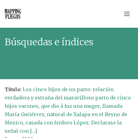
Búsquedas e índices
Título
:
Los cinco hijos de un parto: relación
verdadera y estraña del maravilloso parto de cinco
hijos varones, que dio á luz una muger, llamada
María Gutiérrez, natural de Xalapa en el Reyno de
Mexico, casada con Isidoro López. Declarase la
señal con […]