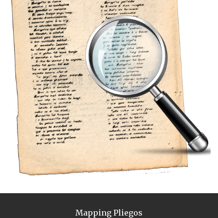
Mapping Pliegos