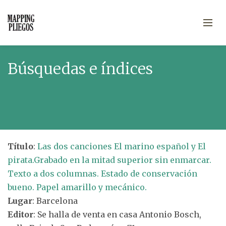
Búsquedas e índices
Título
:
Las dos canciones El marino español y El
pirata.Grabado en la mitad superior sin enmarcar.
Texto a dos columnas. Estado de conservación
bueno. Papel amarillo y mecánico.
Lugar
: Barcelona
Editor
: Se halla de venta en casa Antonio Bosch,