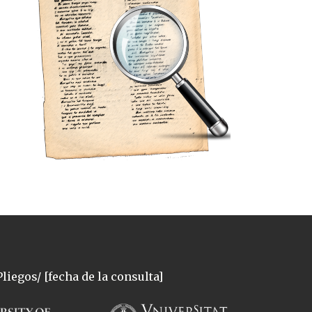
liegos/ [fecha de la consulta]