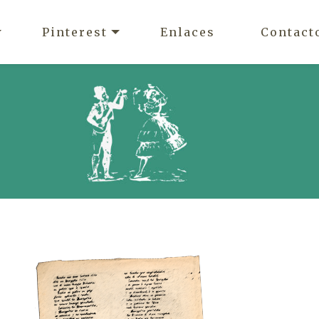
Pinterest
Enlaces
Contact