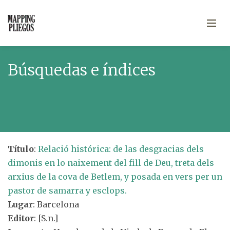
Búsquedas e índices
Título
:
Relació histórica: de las desgracias dels
dimonis en lo naixement del fill de Deu, treta dels
arxius de la cova de Betlem, y posada en vers per un
pastor de samarra y esclops.
Lugar
: Barcelona
Editor
: [S.n.]