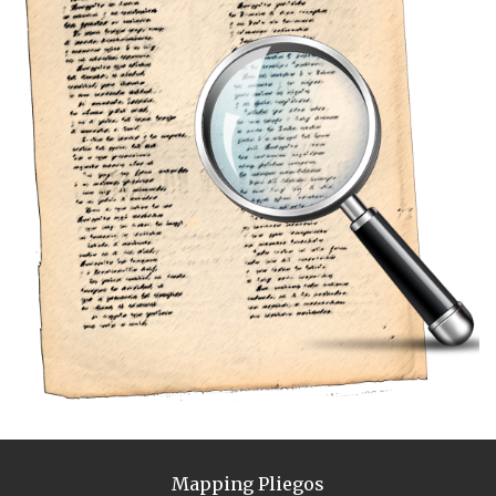
Mapping Pliegos