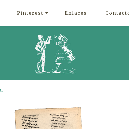
Pinterest
Enlaces
Contact
ad