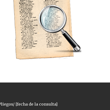
liegos/ [fecha de la consulta]