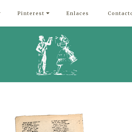
Pinterest
Enlaces
Contact