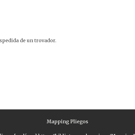
espedida de un trovador.
Mapping Pliegos