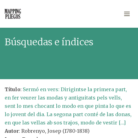
Búsquedas e índices
Título
:
Sermó en vers: Dirigintse la primera part,
en fer veurer las modas y antiguitats pels vells,
sent lo mes chocant lo modo en que pinta lo que es
lo jovent del dia. La segona part conté de las donas,
en que las vellas ab sos trajos, modo de vestir […]
Autor
: Robrenyo, Josep (1780-1838)