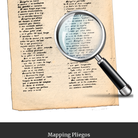
Mapping Pliegos