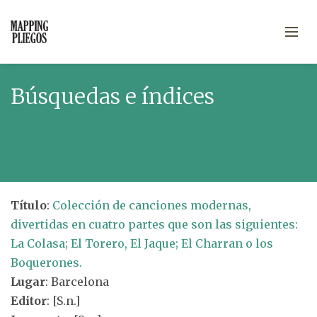
Búsquedas e índices
Título
:
Colección de canciones modernas,
divertidas en cuatro partes que son las siguientes:
La Colasa; El Torero, El Jaque; El Charran o los
Boquerones.
Lugar
: Barcelona
Editor
: [S.n.]