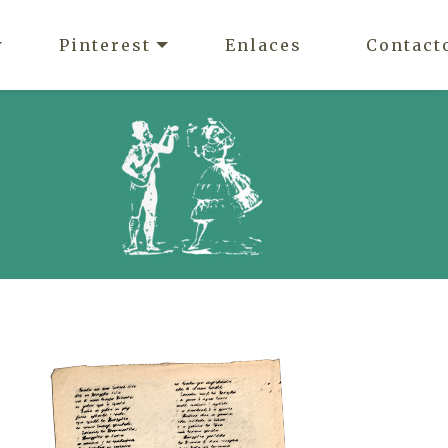
Pinterest
Enlaces
Contact