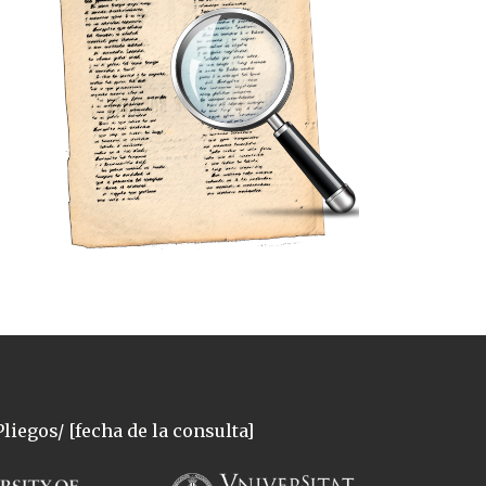
liegos/ [fecha de la consulta]