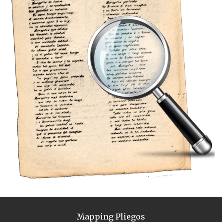
Mapping Pliegos