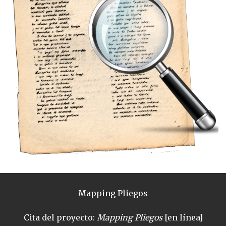
Mapping Pliegos
Cita del proyecto:
Mapping Pliegos
[en línea]