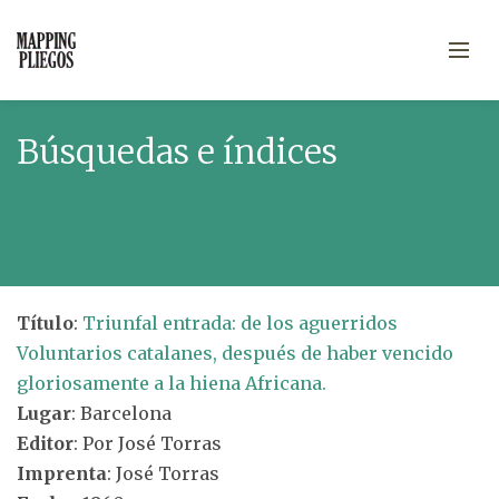
Búsquedas e índices
Título
:
Triunfal entrada: de los aguerridos
Voluntarios catalanes, después de haber vencido
gloriosamente a la hiena Africana.
Lugar
: Barcelona
Editor
: Por José Torras
Imprenta
: José Torras