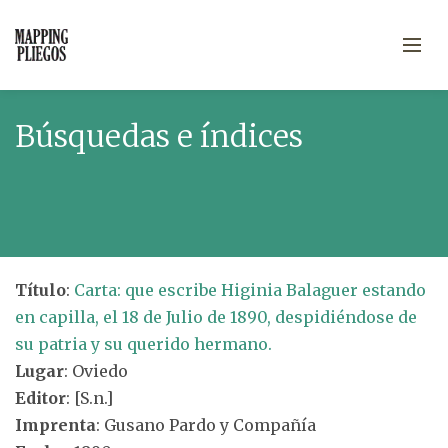
Búsquedas e índices
Título
:
Carta: que escribe Higinia Balaguer estando
en capilla, el 18 de Julio de 1890, despidiéndose de
su patria y su querido hermano.
Lugar
: Oviedo
Editor
: [S.n.]
Imprenta
: Gusano Pardo y Compañía