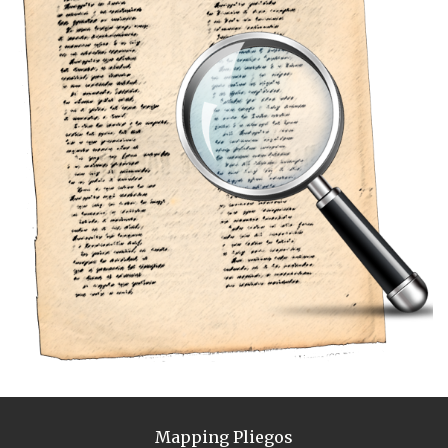
Mapping Pliegos