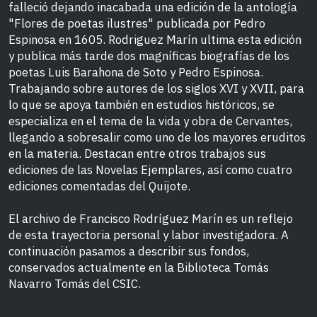
falleció dejando inacabada una edición de la antología
"Flores de poetas ilustres" publicada por Pedro
Espinosa en 1605. Rodriguez Marín ultima esta edición
y publica más tarde dos magníficas biografías de los
poetas Luis Barahona de Soto y Pedro Espinosa.
Trabajando sobre autores de los siglos XVI y XVII, para
lo que se apoya también en estudios históricos, se
especializa en el tema de la vida y obra de Cervantes,
llegando a sobresalir como uno de los mayores eruditos
en la materia. Destacan entre otros trabajos sus
ediciones de las Novelas Ejemplares, así como cuatro
ediciones comentadas del Quijote.
El archivo de Francisco Rodríguez Marín es un reflejo
de esta trayectoria personal y labor investigadora. A
continuación pasamos a describir sus fondos,
conservados actualmente en la Biblioteca Tomás
Navarro Tomás del CSIC.