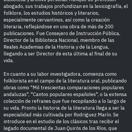
abogado, sus trabajos profundizan en la lexicografía, el
folklore, los estudios históricos y literarios,
especialmente cervantinos, así como la creación
literaria, reflejándose en una obra de más de 200
publicaciones. Fue Consejero de Instrucción Pública,
Director de la Biblioteca Nacional, miembro de las
Reales Academias de la Historia y de la Lengua,
llegando a ser Director de esta última al final de su
vida.
En cuanto a su labor investigadora, comienza como
folklorista en el campo de la literatura oral, publicando
obras como "Mil trescientas comparaciones populares
andaluzas", "Cantos populares españoles", o la extensa
colección de refranes que fue recopilando a lo largo de
su vida. Pronto la historia de la literatura llega a ser la
especialidad más cultivada por Rodriguez Marín. Se
introduce en el estudio de los clásicos tras recibir el
legado documental de Juan Quirós de los Ríos, que