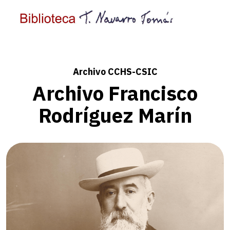
Archivo CCHS-CSIC
Archivo Francisco
Rodríguez Marín