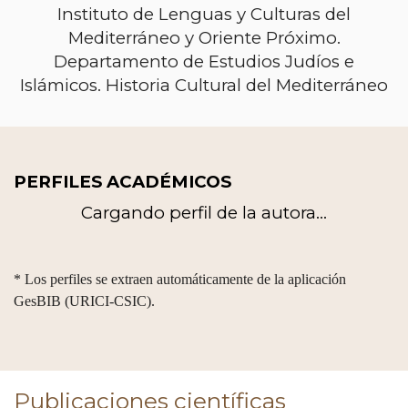
Instituto de Lenguas y Culturas del
Mediterráneo y Oriente Próximo.
Departamento de Estudios Judíos e
Islámicos. Historia Cultural del Mediterráneo
PERFILES ACADÉMICOS
Cargando perfil de la autora...
* Los perfiles se extraen automáticamente de la aplicación
GesBIB (URICI-CSIC).
Publicaciones científicas