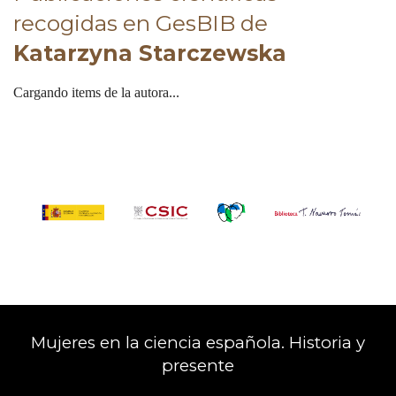
recogidas en GesBIB de
Katarzyna Starczewska
Cargando items de la autora...
Mujeres en la ciencia española. Historia y
presente