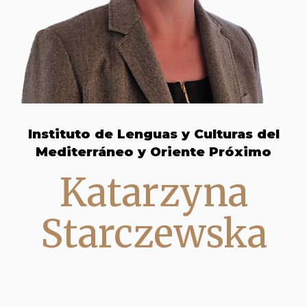
Instituto de Lenguas y Culturas del
Mediterráneo y Oriente Próximo
Katarzyna
Starczewska