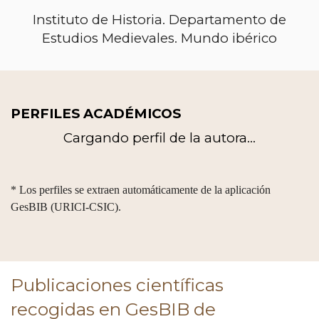
Instituto de Historia. Departamento de
Estudios Medievales. Mundo ibérico
PERFILES ACADÉMICOS
Cargando perfil de la autora...
* Los perfiles se extraen automáticamente de la aplicación
GesBIB (URICI-CSIC).
Publicaciones científicas
recogidas en GesBIB de