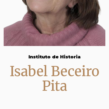
Instituto de Historia
Isabel Beceiro
Pita