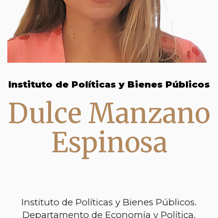
Instituto de Políticas y Bienes Públicos
Dulce Manzano
Espinosa
Instituto de Políticas y Bienes Públicos.
Departamento de Economía y Política.