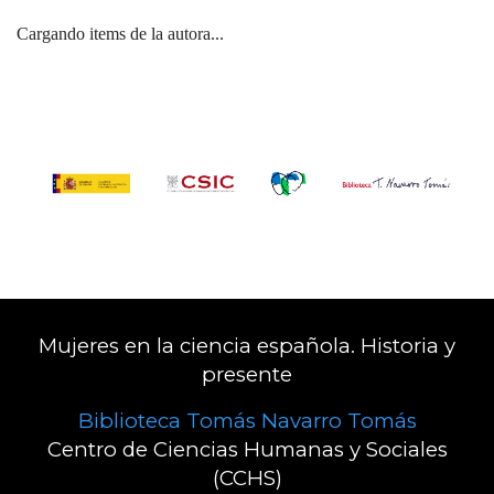
Cargando items de la autora...
Mujeres en la ciencia española. Historia y
presente
Biblioteca Tomás Navarro Tomás
Centro de Ciencias Humanas y Sociales
(CCHS)