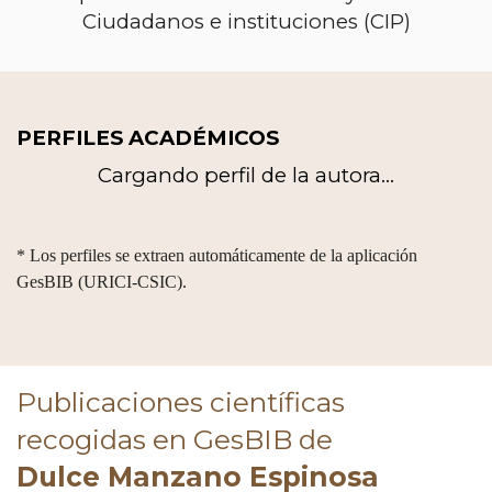
Ciudadanos e instituciones (CIP)
PERFILES ACADÉMICOS
Cargando perfil de la autora...
* Los perfiles se extraen automáticamente de la aplicación
GesBIB (URICI-CSIC).
Publicaciones científicas
recogidas en GesBIB de
Dulce Manzano Espinosa