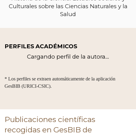
Culturales sobre las Ciencias Naturales y la
Salud
PERFILES ACADÉMICOS
Cargando perfil de la autora...
* Los perfiles se extraen automáticamente de la aplicación
GesBIB (URICI-CSIC).
Publicaciones científicas
recogidas en GesBIB de