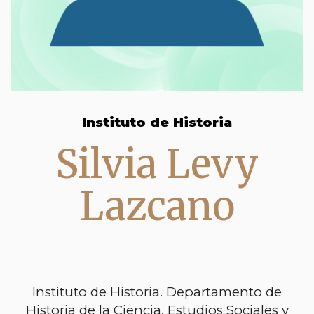
Instituto de Historia
Silvia Levy
Lazcano
Instituto de Historia. Departamento de
Historia de la Ciencia. Estudios Sociales y