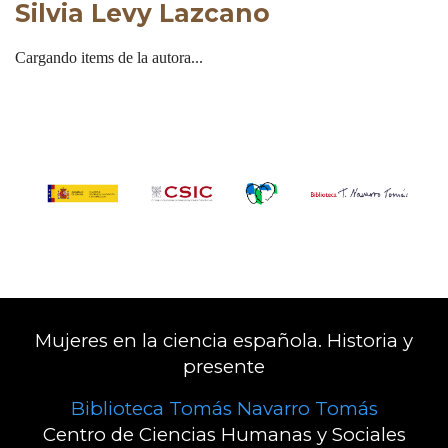
Silvia Levy Lazcano
Cargando items de la autora...
Mujeres en la ciencia española. Historia y
presente
Biblioteca Tomás Navarro Tomás
Centro de Ciencias Humanas y Sociales