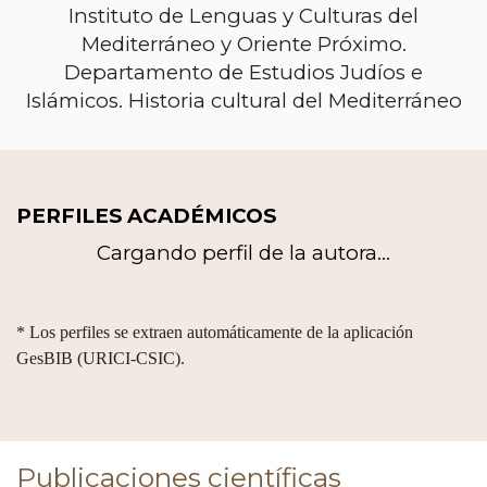
Instituto de Lenguas y Culturas del
Mediterráneo y Oriente Próximo.
Departamento de Estudios Judíos e
Islámicos. Historia cultural del Mediterráneo
PERFILES ACADÉMICOS
Cargando perfil de la autora...
* Los perfiles se extraen automáticamente de la aplicación
GesBIB (URICI-CSIC).
Publicaciones científicas