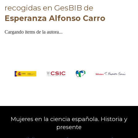
recogidas en GesBIB de
Esperanza Alfonso Carro
Cargando items de la autora...
Mujeres en la ciencia española. Historia y
presente