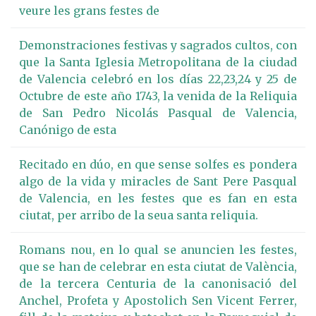
veure les grans festes de
Demonstraciones festivas y sagrados cultos, con
que la Santa Iglesia Metropolitana de la ciudad
de Valencia celebró en los días 22,23,24 y 25 de
Octubre de este año 1743, la venida de la Reliquia
de San Pedro Nicolás Pasqual de Valencia,
Canónigo de esta
Recitado en dúo, en que sense solfes es pondera
algo de la vida y miracles de Sant Pere Pasqual
de Valencia, en les festes que es fan en esta
ciutat, per arribo de la seua santa reliquia.
Romans nou, en lo qual se anuncien les festes,
que se han de celebrar en esta ciutat de València,
de la tercera Centuria de la canonisació del
Anchel, Profeta y Apostolich Sen Vicent Ferrer,