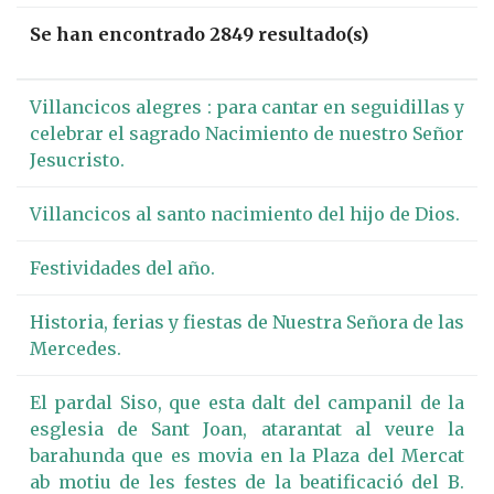
Se han encontrado 2849 resultado(s)
Villancicos alegres : para cantar en seguidillas y
celebrar el sagrado Nacimiento de nuestro Señor
Jesucristo.
Villancicos al santo nacimiento del hijo de Dios.
Festividades del año.
Historia, ferias y fiestas de Nuestra Señora de las
Mercedes.
El pardal Siso, que esta dalt del campanil de la
esglesia de Sant Joan, atarantat al veure la
barahunda que es movia en la Plaza del Mercat
ab motiu de les festes de la beatificació del B.