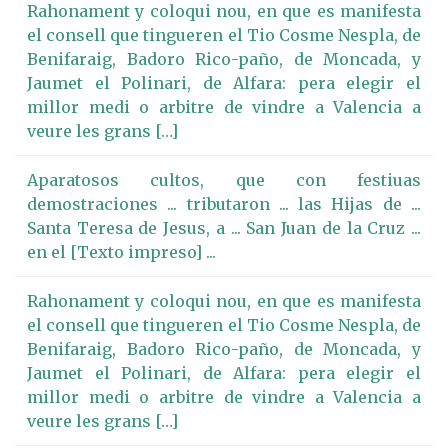
Rahonament y coloqui nou, en que es manifesta
el consell que tingueren el Tio Cosme Nespla, de
Benifaraig, Badoro Rico-paño, de Moncada, y
Jaumet el Polinari, de Alfara: pera elegir el
millor medi o arbitre de vindre a Valencia a
veure les grans […]
Aparatosos cultos, que con festiuas
demostraciones ... tributaron ... las Hijas de ...
Santa Teresa de Jesus, a ... San Juan de la Cruz ...
en el [Texto impreso] ...
Rahonament y coloqui nou, en que es manifesta
el consell que tingueren el Tio Cosme Nespla, de
Benifaraig, Badoro Rico-paño, de Moncada, y
Jaumet el Polinari, de Alfara: pera elegir el
millor medi o arbitre de vindre a Valencia a
veure les grans […]