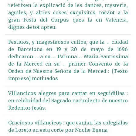
referixen la explicació de les dances, mysteris,
aguiles, y altres coses exquisites, tocant a la
gran Festa del Corpus ques fa en Valencia,
dignes de tot apreu.
Festiuos, y magestuosos cultos, que la ... ciudad
de Barcelona en 19 y 20 de mayo de 1696
dedicaron ... a su ... Patrona ... Maria Santissima
de la Merced en su ... primer Convento de la
Orden de Nuestra Señora de la Merced : [Texto
impreso] motiuados
Villancicos alegres para cantar en seguidillas :
en celebridad del Sagrado nacimiento de nuestro
Redentor Jesús.
Graciosos villancicos : que cantan las colegialas
de Loreto en esta corte por Noche-Buena