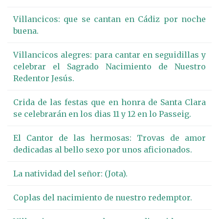
Villancicos: que se cantan en Cádiz por noche
buena.
Villancicos alegres: para cantar en seguidillas y
celebrar el Sagrado Nacimiento de Nuestro
Redentor Jesús.
Crida de las festas que en honra de Santa Clara
se celebrarán en los dias 11 y 12 en lo Passeig.
El Cantor de las hermosas: Trovas de amor
dedicadas al bello sexo por unos aficionados.
La natividad del señor: (Jota).
Coplas del nacimiento de nuestro redemptor.