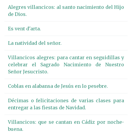
Alegres villancicos: al santo nacimiento del Hijo
de Dios.
Es vent d'arta.
La natividad del señor.
Villancicos alegres: para cantar en seguidillas y
celebrar el Sagrado Nacimiento de Nuestro
Señor Jesucristo.
Coblas en alabansa de Jesús en lo pesebre.
Décimas o felicitaciones de varias clases para
entregar a las fiestas de Navidad.
Villancicos: que se cantan en Cádiz por noche-
buena.