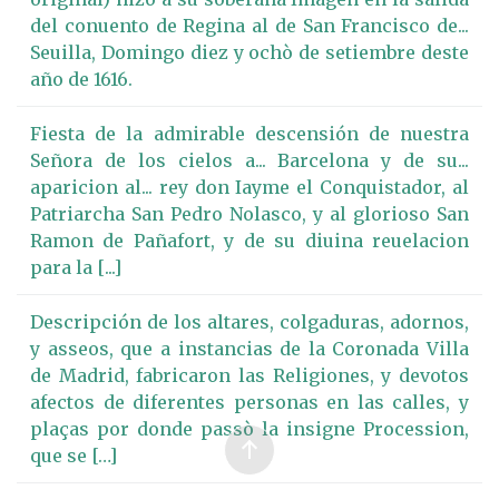
del conuento de Regina al de San Francisco de...
Seuilla, Domingo diez y ochò de setiembre deste
año de 1616.
Fiesta de la admirable descensión de nuestra
Señora de los cielos a... Barcelona y de su...
aparicion al... rey don Iayme el Conquistador, al
Patriarcha San Pedro Nolasco, y al glorioso San
Ramon de Pañafort, y de su diuina reuelacion
para la [...]
Descripción de los altares, colgaduras, adornos,
y asseos, que a instancias de la Coronada Villa
de Madrid, fabricaron las Religiones, y devotos
afectos de diferentes personas en las calles, y
plaças por donde passò la insigne Procession,
que se […]