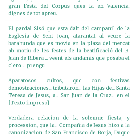
gran Festa del Corpus ques fa en Valencia,
dignes de tot apreu.
El pardal Sisó que esta dalt del campanil de la
Esglesia de Sent Joan, atarantat al veure la
barahunda que es movia en la plaza del mercat
ab motiu de les festes de la beatificació del B.
Juan de Ribera ... veent els andamis que posaba el
clero ... prengu
Aparatosos cultos, que con festivas
demostraciones... tributaron... las Hijas de... Santa
Teresa de Jesus, a... San Juan de la Cruz... en el
[Texto impreso]
Verdadera relacion de la solemne fiesta, y
procession, que la... Compañia de Iesus hizo a la
canonizacion de San Francisco de Borja, Duque