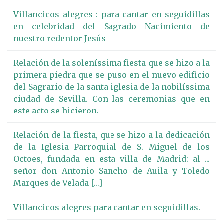
Villancicos alegres : para cantar en seguidillas
en celebridad del Sagrado Nacimiento de
nuestro redentor Jesús
Relación de la soleníssima fiesta que se hizo a la
primera piedra que se puso en el nuevo edificio
del Sagrario de la santa iglesia de la nobilíssima
ciudad de Sevilla. Con las ceremonias que en
este acto se hicieron.
Relación de la fiesta, que se hizo a la dedicación
de la Iglesia Parroquial de S. Miguel de los
Octoes, fundada en esta villa de Madrid: al ...
señor don Antonio Sancho de Auila y Toledo
Marques de Velada […]
Villancicos alegres para cantar en seguidillas.