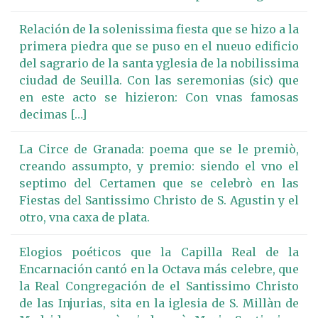
Relación de la solenissima fiesta que se hizo a la
primera piedra que se puso en el nueuo edificio
del sagrario de la santa yglesia de la nobilissima
ciudad de Seuilla. Con las seremonias (sic) que
en este acto se hizieron: Con vnas famosas
decimas […]
La Circe de Granada: poema que se le premiò,
creando assumpto, y premio: siendo el vno el
septimo del Certamen que se celebrò en las
Fiestas del Santissimo Christo de S. Agustin y el
otro, vna caxa de plata.
Elogios poéticos que la Capilla Real de la
Encarnación cantó en la Octava más celebre, que
la Real Congregación de el Santissimo Christo
de las Injurias, sita en la iglesia de S. Millàn de