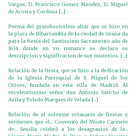
Vargas, D. Francisco Gomez Mendez, D. Miguel
de Acosta y Cordoua [...]
Poema del grandiosissimo altar que se hizo en
la plaza de Bibarrambla de la ciudad de Grana-da
para la fiesta del Santissimo Sacramento año de
1634 donde en vn romance se declara su
descripcion y significacion de sus misterios. […]
Relación de la fiesta, que se hizo a la dedicación
de la Iglesia Parroquial de S. Miguel de los
Octoes, fundada en esta villa de Madrid: Al
excelentissimo señor don Antonio Sancho de
Auila y Toledo Marques de Velada [...]
Relación de el solemne octauario de fiestas y
sermones que el... Convento del Monte Carmelo
de... Seuilla celebrò a los desagrauios de la...