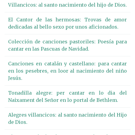
Villancicos: al santo nacimiento del hijo de Dios.
El Cantor de las hermosas: Trovas de amor
dedicadas al bello sexo por unos aficionados.
Colección de canciones pastoriles: Poesía para
cantar en las Pascuas de Navidad.
Canciones en catalán y castellano: para cantar
en los pesebres, en loor al nacimiento del niño
Jesús.
Tonadilla alegre: per cantar en lo dia del
Naixament del Señor en lo portal de Bethlem.
Alegres villancicos: al santo nacimiento del Hijo
de Dios.