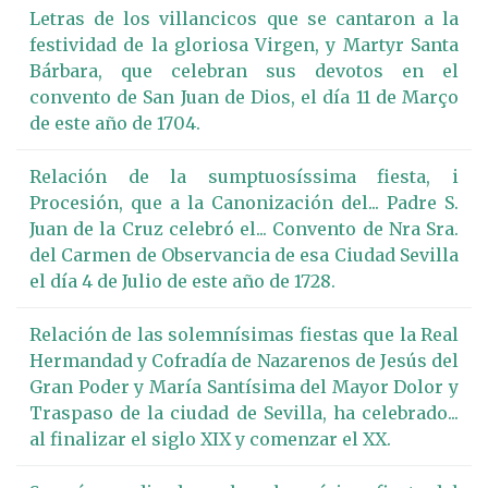
Letras de los villancicos que se cantaron a la
festividad de la gloriosa Virgen, y Martyr Santa
Bárbara, que celebran sus devotos en el
convento de San Juan de Dios, el día 11 de Março
de este año de 1704.
Relación de la sumptuosíssima fiesta, i
Procesión, que a la Canonización del... Padre S.
Juan de la Cruz celebró el... Convento de Nra Sra.
del Carmen de Observancia de esa Ciudad Sevilla
el día 4 de Julio de este año de 1728.
Relación de las solemnísimas fiestas que la Real
Hermandad y Cofradía de Nazarenos de Jesús del
Gran Poder y María Santísima del Mayor Dolor y
Traspaso de la ciudad de Sevilla, ha celebrado...
al finalizar el siglo XIX y comenzar el XX.