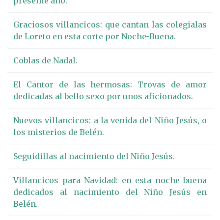
presente año.
Graciosos villancicos: que cantan las colegialas
de Loreto en esta corte por Noche-Buena.
Coblas de Nadal.
El Cantor de las hermosas: Trovas de amor
dedicadas al bello sexo por unos aficionados.
Nuevos villancicos: a la venida del Niño Jesús, o
los misterios de Belén.
Seguidillas al nacimiento del Niño Jesús.
Villancicos para Navidad: en esta noche buena
dedicados al nacimiento del Niño Jesús en
Belén.