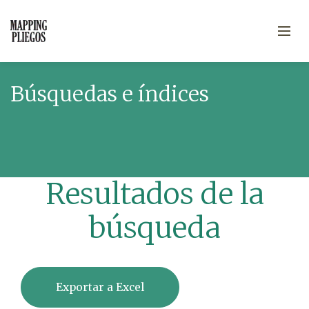
Búsquedas e índices
Resultados de la
búsqueda
Exportar a Excel