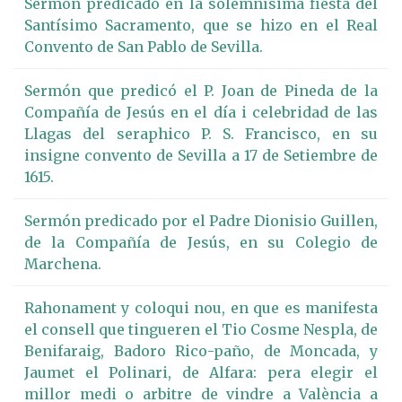
Sermón predicado en la solemnísima fiesta del
Santísimo Sacramento, que se hizo en el Real
Convento de San Pablo de Sevilla.
Sermón que predicó el P. Joan de Pineda de la
Compañía de Jesús en el día i celebridad de las
Llagas del seraphico P. S. Francisco, en su
insigne convento de Sevilla a 17 de Setiembre de
1615.
Sermón predicado por el Padre Dionisio Guillen,
de la Compañía de Jesús, en su Colegio de
Marchena.
Rahonament y coloqui nou, en que es manifesta
el consell que tingueren el Tio Cosme Nespla, de
Benifaraig, Badoro Rico-paño, de Moncada, y
Jaumet el Polinari, de Alfara: pera elegir el
millor medi o arbitre de vindre a València a