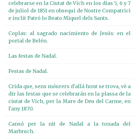
celebrarse en la Ciutat de Vich en los dias 5, 6 y 7
de juliol de 1851 en obsequi de Nostre Compatrici
e inclit Patró lo Beato Miquel dels Sants.
Coplas: al sagrado nacimiento de Jesús: en el
portal de Belén.
Las festas de Nadal.
Festas de Nadal.
Crida que, sens móurers d'allá hont se trova, vè a
dir las festas que se celebrarán en la plassa de la
ciutat de Vich, per la Mare de Deu del Carme, en
l'any 1870.
Cansó per la nit de Nadal a la tonada del
Marbruch.