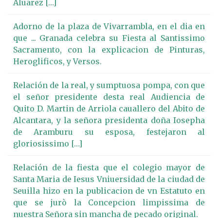
Aluarez […]
Adorno de la plaza de Vivarrambla, en el dia en
que ... Granada celebra su Fiesta al Santissimo
Sacramento, con la explicacion de Pinturas,
Heroglificos, y Versos.
Relación de la real, y sumptuosa pompa, con que
el señor presidente desta real Audiencia de
Quito D. Martin de Arriola cauallero del Abito de
Alcantara, y la señora presidenta doña Iosepha
de Aramburu su esposa, festejaron al
gloriosissimo […]
Relación de la fiesta que el colegio mayor de
Santa Maria de Iesus Vniuersidad de la ciudad de
Seuilla hizo en la publicacion de vn Estatuto en
que se jurò la Concepcion limpissima de
nuestra Señora sin mancha de pecado original.