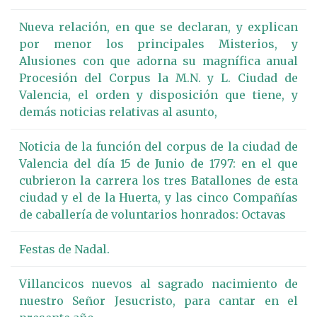
Nueva relación, en que se declaran, y explican
por menor los principales Misterios, y
Alusiones con que adorna su magnífica anual
Procesión del Corpus la M.N. y L. Ciudad de
Valencia, el orden y disposición que tiene, y
demás noticias relativas al asunto,
Noticia de la función del corpus de la ciudad de
Valencia del día 15 de Junio de 1797: en el que
cubrieron la carrera los tres Batallones de esta
ciudad y el de la Huerta, y las cinco Compañías
de caballería de voluntarios honrados: Octavas
Festas de Nadal.
Villancicos nuevos al sagrado nacimiento de
nuestro Señor Jesucristo, para cantar en el