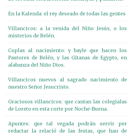
En la Kalenda: el rey deseado de todas las gentes
Villancicos: a la venida del Niño Jesús, o los
misterios de Belén.
Coplas al nacimiento: y bayle que hacen los
Pastores de Belén, y las Gitanas de Egypto, en
alabanza del Niño Dios.
Villancicos nuevos al sagrado nacimiento de
nuestro Señor Jesucristo.
Graciosos villancicos: que cantan las colegialas
de Loreto en esta corte por Noche-Buena.
Apuntes: que tal vegada podrán servir per
redactar la relació de las festas, que han de