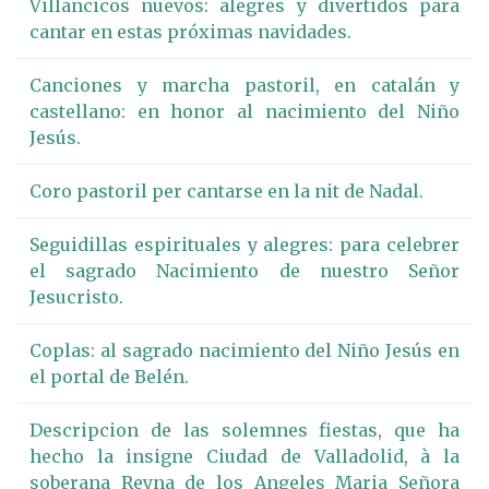
Villancicos nuevos: alegres y divertidos para
cantar en estas próximas navidades.
Canciones y marcha pastoril, en catalán y
castellano: en honor al nacimiento del Niño
Jesús.
Coro pastoril per cantarse en la nit de Nadal.
Seguidillas espirituales y alegres: para celebrer
el sagrado Nacimiento de nuestro Señor
Jesucristo.
Coplas: al sagrado nacimiento del Niño Jesús en
el portal de Belén.
Descripcion de las solemnes fiestas, que ha
hecho la insigne Ciudad de Valladolid, à la
soberana Reyna de los Angeles Maria Señora