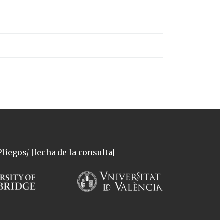
liegos/ [fecha de la consulta]