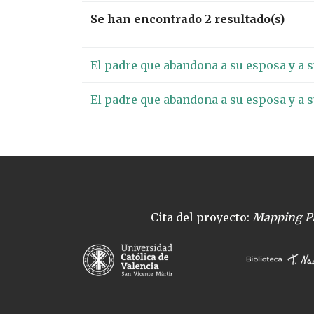
Se han encontrado 2 resultado(s)
El padre que abandona a su esposa y a s
El padre que abandona a su esposa y a s
Cita del proyecto:
Mapping Pl