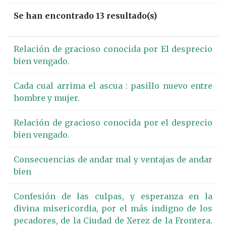
Se han encontrado 13 resultado(s)
Relación de gracioso conocida por El desprecio
bien vengado.
Cada cual arrima el ascua : pasillo nuevo entre
hombre y mujer.
Relación de gracioso conocida por el desprecio
bien vengado.
Consecuencias de andar mal y ventajas de andar
bien
Confesión de las culpas, y esperanza en la
divina misericordia, por el más indigno de los
pecadores, de la Ciudad de Xerez de la Frontera.