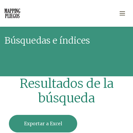
Búsquedas e índices
Resultados de la
búsqueda
Exportar a Excel