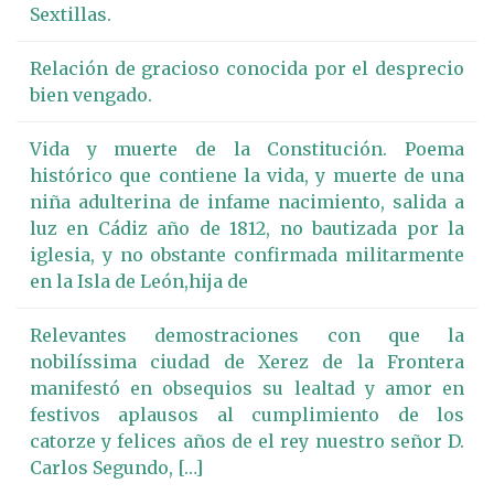
Sextillas.
Relación de gracioso conocida por el desprecio
bien vengado.
Vida y muerte de la Constitución. Poema
histórico que contiene la vida, y muerte de una
niña adulterina de infame nacimiento, salida a
luz en Cádiz año de 1812, no bautizada por la
iglesia, y no obstante confirmada militarmente
en la Isla de León,hija de
Relevantes demostraciones con que la
nobilíssima ciudad de Xerez de la Frontera
manifestó en obsequios su lealtad y amor en
festivos aplausos al cumplimiento de los
catorze y felices años de el rey nuestro señor D.
Carlos Segundo, […]