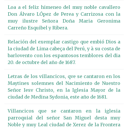
Loa a el feliz himeneo del muy noble cavallero
Don Álvaro LÓpez de Perea y Carrizosa con la
muy ilustre Señora Doña Maria Geronima
Carreño Esquibel y Ribera.
Relación del exemplar castigo que embió Dios a
la ciudad de Lima cabeça del Perú, y à su costa de
barlovento con los espantosos temblores del dia
20. de octubre del año de 1687.
Letras de los villancicos, qve se cantaron en los
Maytines solemnes del Nacimiento de Nuestro
Señor Iesv Christo, en la Iglesia Mayor de la
ciudad de Medina Sydonia, este año de 1681.
Villancicos que se cantaron en la iglesia
parroquial del señor San Miguel desta muy
Noble y muy Leal ciudad de Xerez de la Frontera