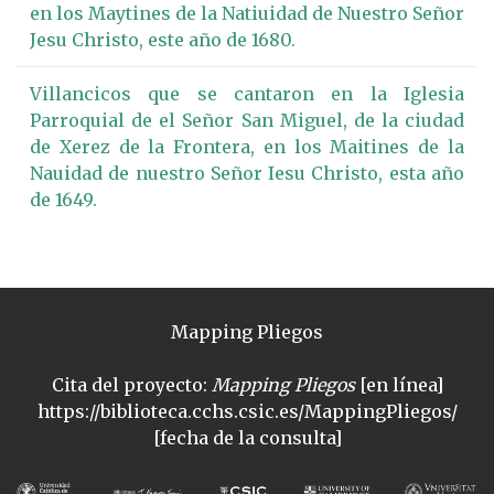
en los Maytines de la Natiuidad de Nuestro Señor
Jesu Christo, este año de 1680.
Villancicos que se cantaron en la Iglesia
Parroquial de el Señor San Miguel, de la ciudad
de Xerez de la Frontera, en los Maitines de la
Nauidad de nuestro Señor Iesu Christo, esta año
de 1649.
Mapping Pliegos
Cita del proyecto:
Mapping Pliegos
[en línea]
https://biblioteca.cchs.csic.es/MappingPliegos/
[fecha de la consulta]