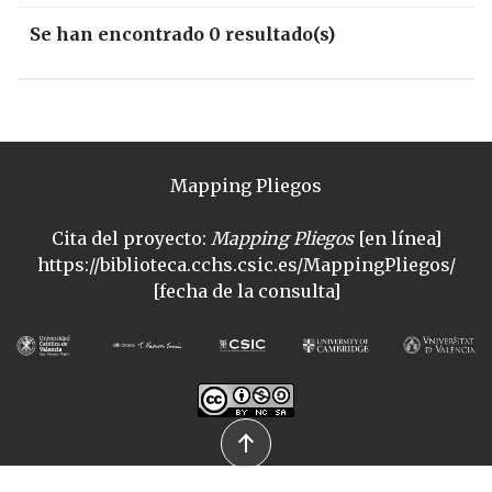
Se han encontrado 0 resultado(s)
Mapping Pliegos
Cita del proyecto:
Mapping Pliegos
[en línea]
https://biblioteca.cchs.csic.es/MappingPliegos/
[fecha de la consulta]