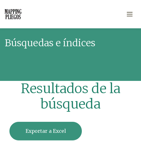
Búsquedas e índices
Resultados de la
búsqueda
Exportar a Excel