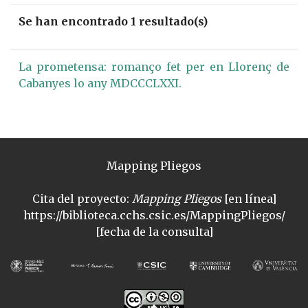
Se han encontrado 1 resultado(s)
La prometensa: romanço fet per en Llorenç de
Cabanyes lo any MDCCCLXXI.
Mapping Pliegos
Cita del proyecto:
Mapping Pliegos
[en línea]
https://biblioteca.cchs.csic.es/MappingPliegos/
[fecha de la consulta]