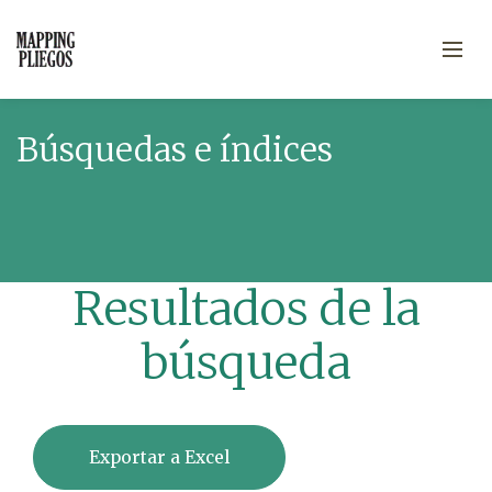
Búsquedas e índices
Resultados de la
búsqueda
Exportar a Excel