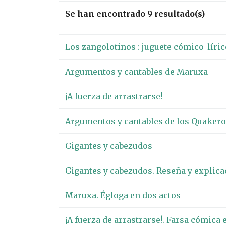
Se han encontrado 9 resultado(s)
Los zangolotinos : juguete cómico-líric
Argumentos y cantables de Maruxa
¡A fuerza de arrastrarse!
Argumentos y cantables de los Quaker
Gigantes y cabezudos
Gigantes y cabezudos. Reseña y explicac
Maruxa. Égloga en dos actos
¡A fuerza de arrastrarse!. Farsa cómica 