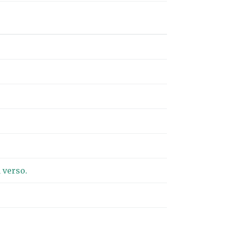
 verso.