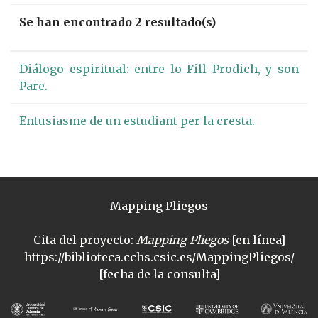
Se han encontrado 2 resultado(s)
Diálogo espiritual: entre lo Fill Prodich, y son
Pare.
Entusiasme de un estudiant per la cresta.
Mapping Pliegos
Cita del proyecto:
Mapping Pliegos
[en línea]
https://biblioteca.cchs.csic.es/MappingPliegos/
[fecha de la consulta]