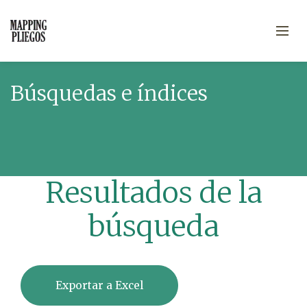
Búsquedas e índices
Resultados de la
búsqueda
Exportar a Excel