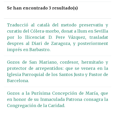
Se han encontrado 3 resultado(s)
Traducció al català del metodo preservatiu y
curatiu del Cólera-morbo, donat a llum en Sevilla
por lo llicenciat D. Pere Vázquez, trasladat
despres al Diari de Zaragoza, y posteriorment
imprés en Barbastro.
Gozos de San Mariano, confesor, hermitaño y
protector de arrepentidos: que se venera en la
Iglesia Parroquial de los Santos Justo y Pastor de
Barcelona.
Gozos a la Purísima Concepción de María, que
en honor de su Inmaculada Patrona consagra la
Congregación de la Caridad.