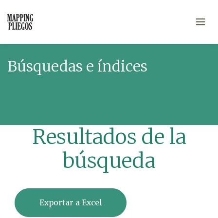
Búsquedas e índices
Resultados de la
búsqueda
Exportar a Excel