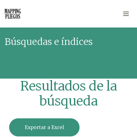
Búsquedas e índices
Resultados de la
búsqueda
Exportar a Excel