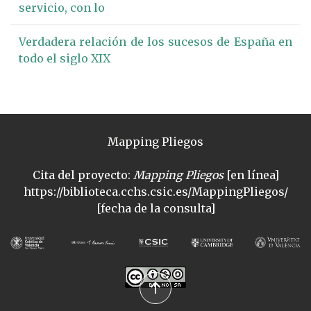
servicio, con lo
Verdadera relación de los sucesos de España en
todo el siglo XIX
Mapping Pliegos
Cita del proyecto:
Mapping Pliegos
[en línea]
https://biblioteca.cchs.csic.es/MappingPliegos/
[fecha de la consulta]