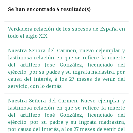
Se han encontrado 4 resultado(s)
Verdadera relación de los sucesos de España en
todo el siglo XIX
Nuestra Señora del Carmen, nuevo eejemplar y
lastimosa relación en que se refiere la muerte
del artillero Jose González, licenciado del
ejército, por su padre y su ingrata madastra, por
causa del interés, à los 27 meses de venir del
servicio, con lo demás
Nuestra Señora del Carmen. Nuevo ejemplar y
lastimosa relación en que se refiere la muerte
del artillero José González, licenciado del
ejército, por su padre y su ingrata madrastra,
por causa del interés, a los 27 meses de venir del