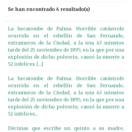
Se han encontrado 4 resultado(s)
La hecatombe de Palma: Horrible catástrofe
ocurrida en el rebellín de San Fernando,
extramuros de la Ciudad, a la una 43 minutos
tarde del 25 noviembre de 1895, en la que por una
explosión de dicho polvorín, causó la muerte a
52 infelices […]
La hecatombe de Palma: Horrible catástrofe
ocurrida en el rebellín de San Fernando,
extramuros de la Ciudad, a la una 43 minutos
tarde del 25 noviembre de 1895, en la que por una
explosión de dicho polvorín, causó la muerte a
52 infelices…
Décimas que escribe un quinto a su madre,