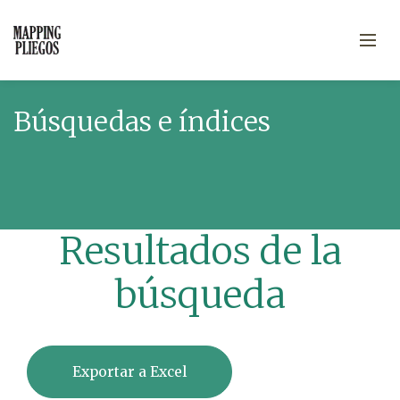
Búsquedas e índices
Resultados de la
búsqueda
Exportar a Excel