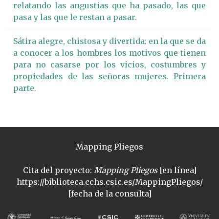
relatando las angustias que ha pasado, las que
pasa y las que le restan a pasar.
Sátira alegre, chistosa y divertida: en la que se da
a conocer a los hombres los motivos que tienen
para no casarse por los vicios, costumbres y
propiedades de las señoras mujeres. Primera
parte.
Mapping Pliegos
Cita del proyecto:
Mapping Pliegos
[en línea]
https://biblioteca.cchs.csic.es/MappingPliegos/
[fecha de la consulta]