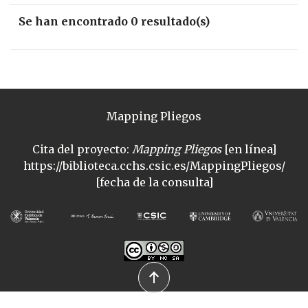
Se han encontrado 0 resultado(s)
Mapping Pliegos
Cita del proyecto:
Mapping Pliegos
[en línea]
https://biblioteca.cchs.csic.es/MappingPliegos/
[fecha de la consulta]