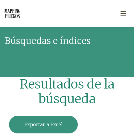
Búsquedas e índices
Resultados de la
búsqueda
Exportar a Excel