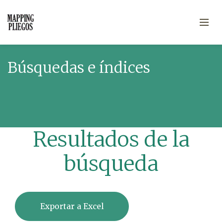
Búsquedas e índices
Resultados de la
búsqueda
Exportar a Excel