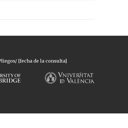
liegos/ [fecha de la consulta]