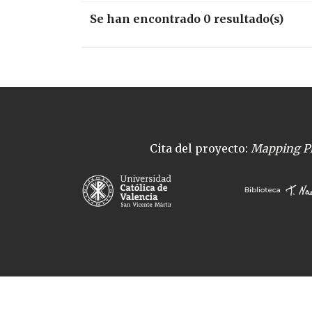
Se han encontrado 0 resultado(s)
Cita del proyecto:
Mapping Pl