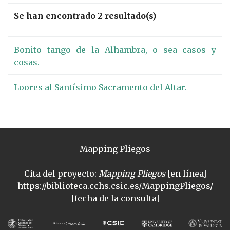
Se han encontrado 2 resultado(s)
Bonito tango de la Alhambra, o sea casos y
cosas.
Loores al Santísimo Sacramento del Altar.
Mapping Pliegos
Cita del proyecto:
Mapping Pliegos
[en línea]
https://biblioteca.cchs.csic.es/MappingPliegos/
[fecha de la consulta]