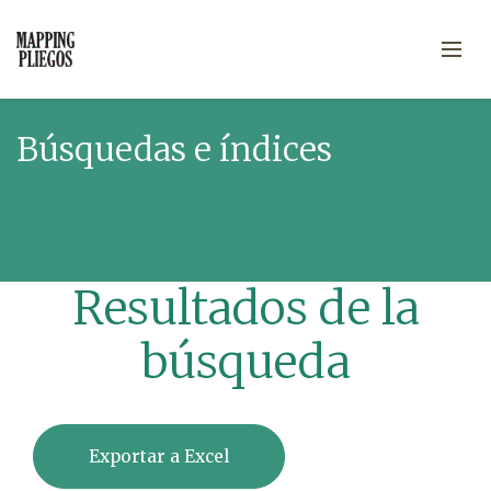
Búsquedas e índices
Resultados de la
búsqueda
Exportar a Excel