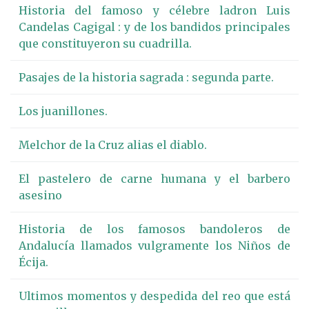
Historia del famoso y célebre ladron Luis
Candelas Cagigal : y de los bandidos principales
que constituyeron su cuadrilla.
Pasajes de la historia sagrada : segunda parte.
Los juanillones.
Melchor de la Cruz alias el diablo.
El pastelero de carne humana y el barbero
asesino
Historia de los famosos bandoleros de
Andalucía llamados vulgramente los Niños de
Écija.
Ultimos momentos y despedida del reo que está