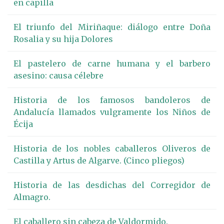
en capilla
El triunfo del Miriñaque: diálogo entre Doña
Rosalia y su hija Dolores
El pastelero de carne humana y el barbero
asesino: causa célebre
Historia de los famosos bandoleros de
Andalucía llamados vulgramente los Niños de
Écija
Historia de los nobles caballeros Oliveros de
Castilla y Artus de Algarve. (Cinco pliegos)
Historia de las desdichas del Corregidor de
Almagro.
El caballero sin cabeza de Valdormido.