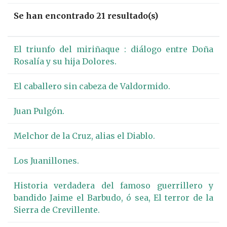
Se han encontrado 21 resultado(s)
El triunfo del miriñaque : diálogo entre Doña
Rosalía y su hija Dolores.
El caballero sin cabeza de Valdormido.
Juan Pulgón.
Melchor de la Cruz, alias el Diablo.
Los Juanillones.
Historia verdadera del famoso guerrillero y
bandido Jaime el Barbudo, ó sea, El terror de la
Sierra de Crevillente.