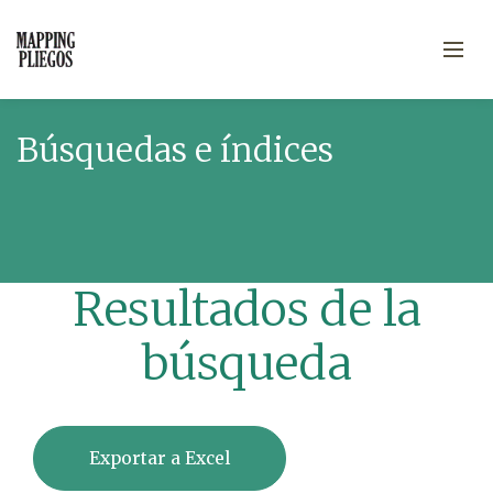
Búsquedas e índices
Resultados de la
búsqueda
Exportar a Excel