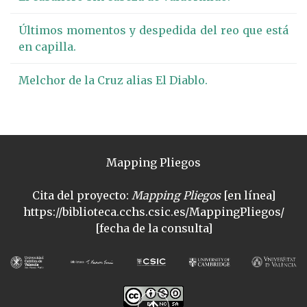
Últimos momentos y despedida del reo que está
en capilla.
Melchor de la Cruz alias El Diablo.
Mapping Pliegos
Cita del proyecto:
Mapping Pliegos
[en línea]
https://biblioteca.cchs.csic.es/MappingPliegos/
[fecha de la consulta]