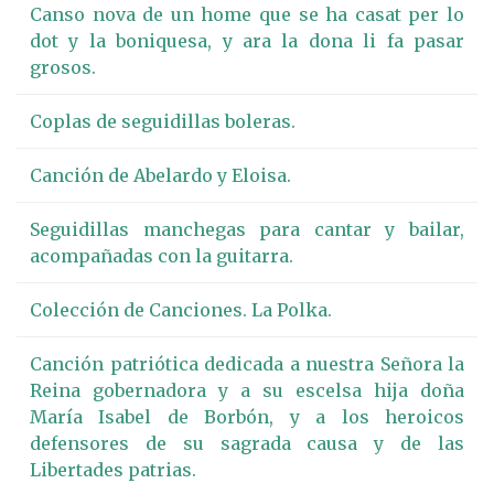
Canso nova de un home que se ha casat per lo
dot y la boniquesa, y ara la dona li fa pasar
grosos.
Coplas de seguidillas boleras.
Canción de Abelardo y Eloisa.
Seguidillas manchegas para cantar y bailar,
acompañadas con la guitarra.
Colección de Canciones. La Polka.
Canción patriótica dedicada a nuestra Señora la
Reina gobernadora y a su escelsa hija doña
María Isabel de Borbón, y a los heroicos
defensores de su sagrada causa y de las
Libertades patrias.