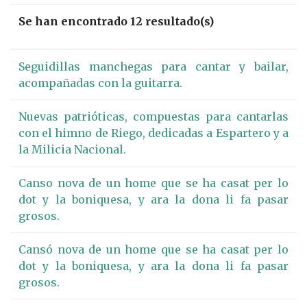
Se han encontrado 12 resultado(s)
Seguidillas manchegas para cantar y bailar,
acompañadas con la guitarra.
Nuevas patrióticas, compuestas para cantarlas
con el himno de Riego, dedicadas a Espartero y a
la Milicia Nacional.
Canso nova de un home que se ha casat per lo
dot y la boniquesa, y ara la dona li fa pasar
grosos.
Cansó nova de un home que se ha casat per lo
dot y la boniquesa, y ara la dona li fa pasar
grosos.