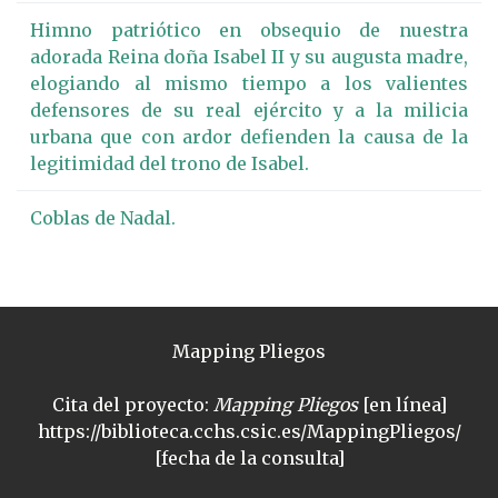
Himno patriótico en obsequio de nuestra
adorada Reina doña Isabel II y su augusta madre,
elogiando al mismo tiempo a los valientes
defensores de su real ejército y a la milicia
urbana que con ardor defienden la causa de la
legitimidad del trono de Isabel.
Coblas de Nadal.
Mapping Pliegos
Cita del proyecto:
Mapping Pliegos
[en línea]
https://biblioteca.cchs.csic.es/MappingPliegos/
[fecha de la consulta]