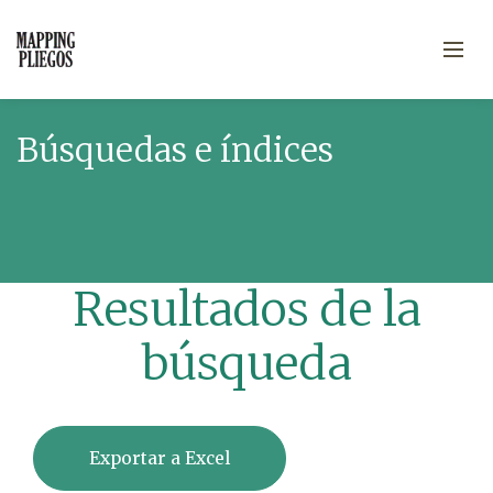
Búsquedas e índices
Resultados de la
búsqueda
Exportar a Excel