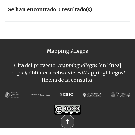
Se han encontrado 0 resultado(s)
Mapping Pliegos
Cita del proyecto:
Mapping Pliegos
[en línea]
https://biblioteca.cchs.csic.es/MappingPliegos/
[fecha de la consulta]