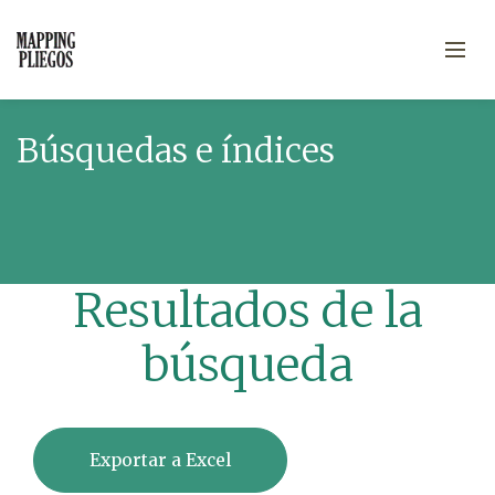
Búsquedas e índices
Resultados de la
búsqueda
Exportar a Excel